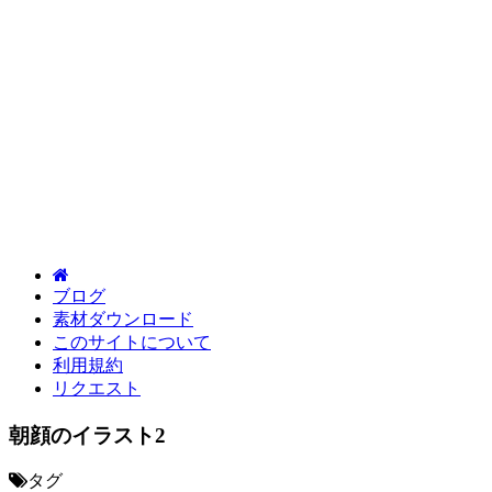
ブログ
素材ダウンロード
このサイトについて
利用規約
リクエスト
朝顔のイラスト2
タグ