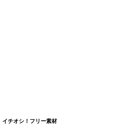
イチオシ！フリー素材