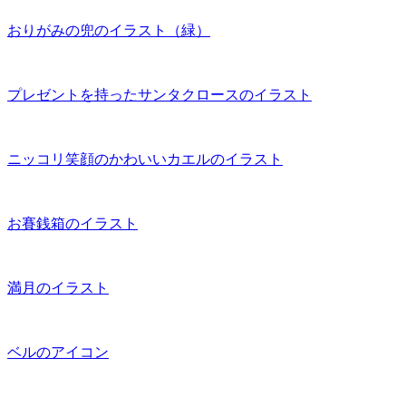
おりがみの兜のイラスト（緑）
プレゼントを持ったサンタクロースのイラスト
ニッコリ笑顔のかわいいカエルのイラスト
お賽銭箱のイラスト
満月のイラスト
ベルのアイコン