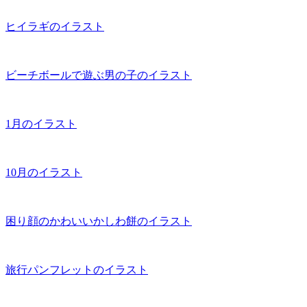
ヒイラギのイラスト
ビーチボールで遊ぶ男の子のイラスト
1月のイラスト
10月のイラスト
困り顔のかわいいかしわ餅のイラスト
旅行パンフレットのイラスト