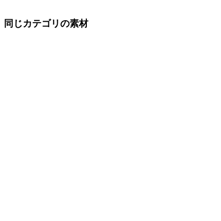
同じカテゴリの素材