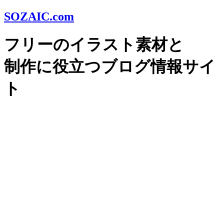
SOZAIC.com
フリーのイラスト素材と
制作に役立つブログ情報サイ
ト