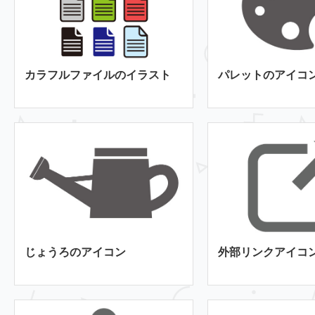
カラフルファイルのイラスト
パレットのアイコ
じょうろのアイコン
外部リンクアイコ