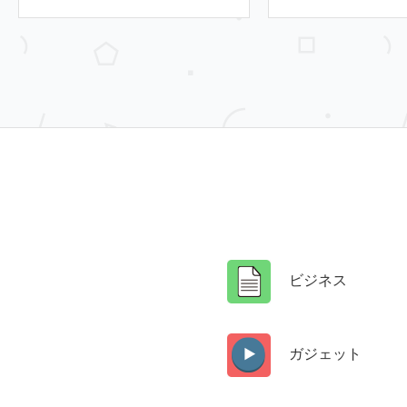
ビジネス
ガジェット