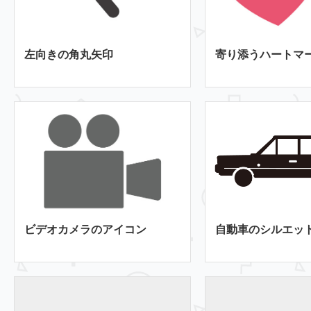
左向きの角丸矢印
寄り添うハートマ
ビデオカメラのアイコン
自動車のシルエッ