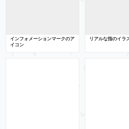
インフォメーションマークのア
リアルな指のイラ
イコン