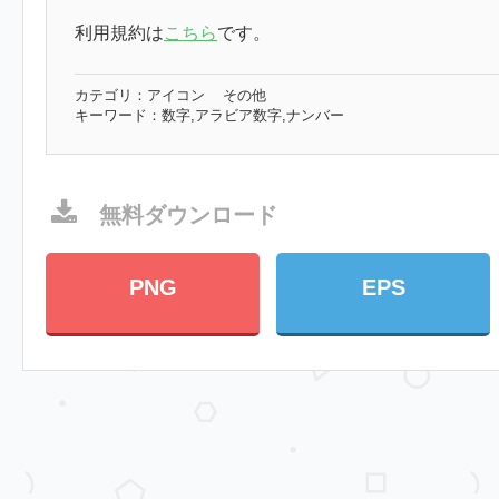
利用規約は
こちら
です。
カテゴリ：
アイコン
その他
キーワード：
数字,アラビア数字,ナンバー
無料ダウンロード
PNG
EPS