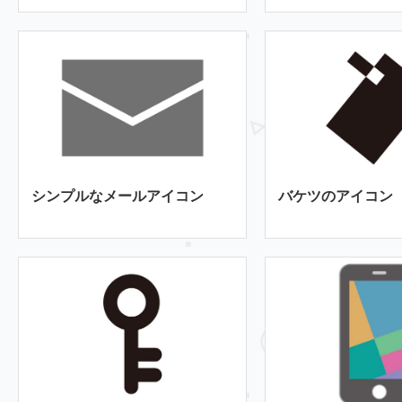
シンプルなメールアイコン
バケツのアイコン