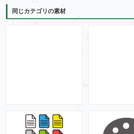
同じカテゴリの素材