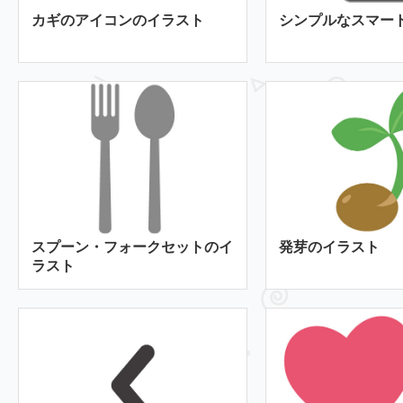
カギのアイコンのイラスト
シンプルなスマー
スプーン・フォークセットのイ
発芽のイラスト
ラスト