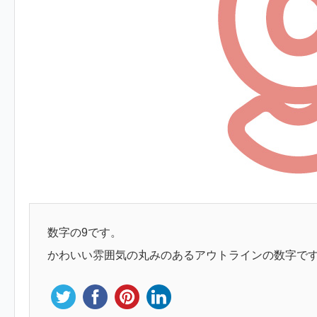
数字の9です。
かわいい雰囲気の丸みのあるアウトラインの数字で