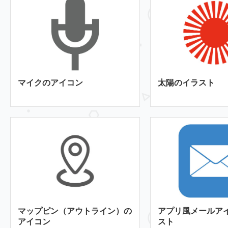
マイクのアイコン
太陽のイラスト
マップピン（アウトライン）の
アプリ風メールア
アイコン
スト