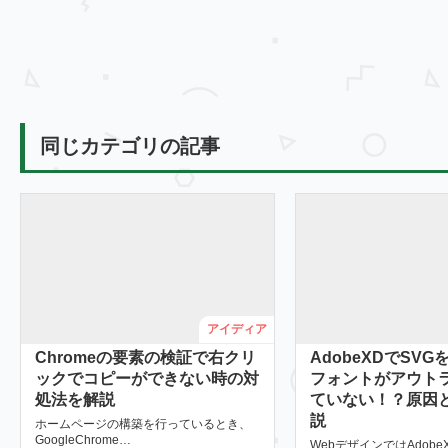
同じカテゴリの記事
アイディア
Chromeの要素の検証で右クリ
AdobeXDでSV
ックでコピーができない時の対
フォントがアウト
処法を解説
ていない！？原因
説
ホームページの構築を行っているとき、
GoogleChrome…
WebデザインではAdob