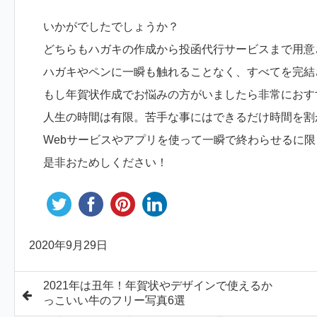
いかがでしたでしょうか？
どちらもハガキの作成から投函代行サービスまで用意
ハガキやペンに一瞬も触れることなく、すべてを完結
もし年賀状作成でお悩みの方がいましたら非常におす
人生の時間は有限。苦手な事にはできるだけ時間を割
Webサービスやアプリを使って一瞬で終わらせるに
是非おためしください！
2020年9月29日
2021年は丑年！年賀状やデザインで使えるか
っこいい牛のフリー写真6選