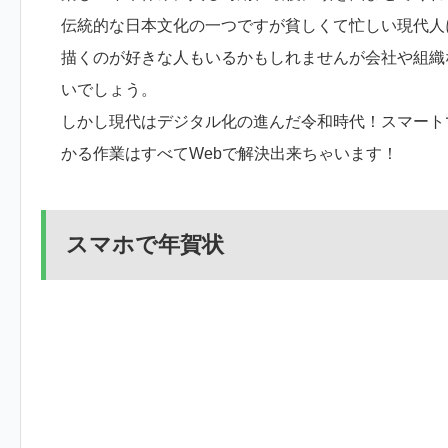
伝統的な日本文化の一つですが貧しくて忙しい現代人
描くのが好きな人もいるかもしれませんが会社や組織
いでしょう。
しかし現代はデジタル化の進んだ令和時代！スマート
かる作業はすべてWebで解決出来ちゃいます！
スマホで年賀状