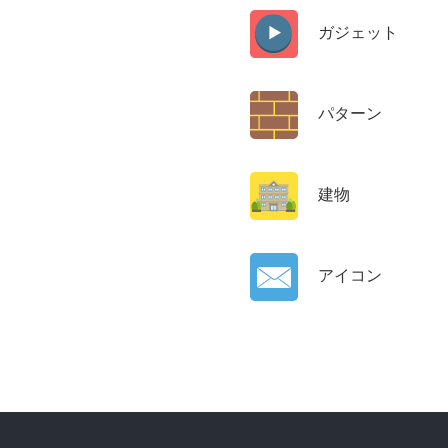
ガジェット
パターン
建物
アイコン