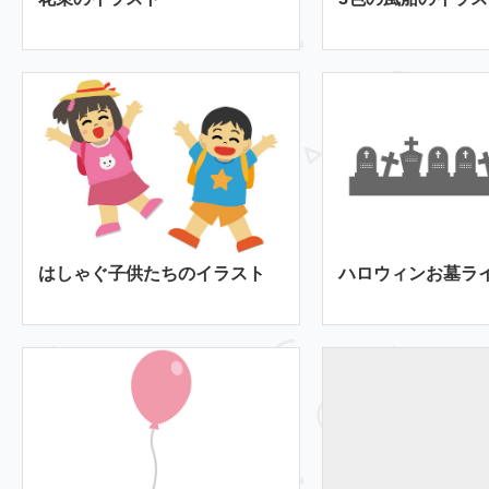
はしゃぐ子供たちのイラスト
ハロウィンお墓ラ