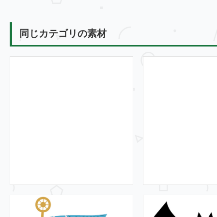
同じカテゴリの素材