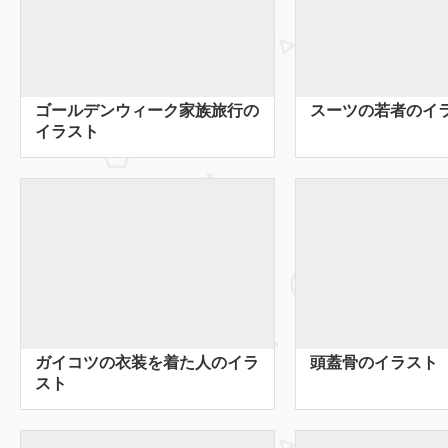
ゴールデンウィーク家族旅行の
スーツの若者のイ
イラスト
ガイコツの衣装を着た人のイラ
頭蓋骨のイラスト
スト