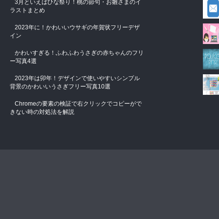
3月といえばひな祭り！桃の節句・お雛さまのイ
ラストまとめ
2023年に！かわいいウサギの年賀状フリーデザ
イン
かわいすぎる！ふわふわうさぎの赤ちゃんのフリ
ー写真4選
2023年は卯年！デザインで使いやすいシンプル
背景のかわいいうさぎフリー写真10選
Chromeの要素の検証で右クリックでコピーがで
きない時の対処法を解説