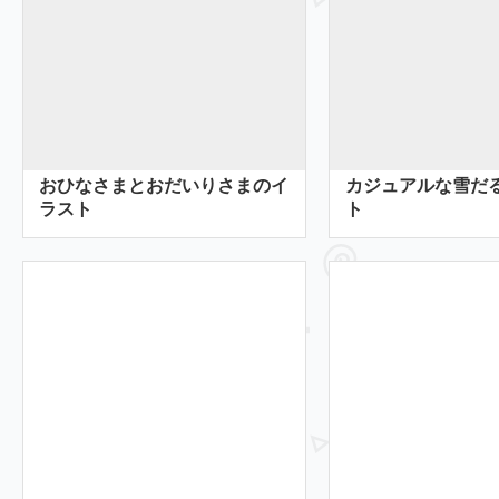
おひなさまとおだいりさまのイ
カジュアルな雪だ
ラスト
ト