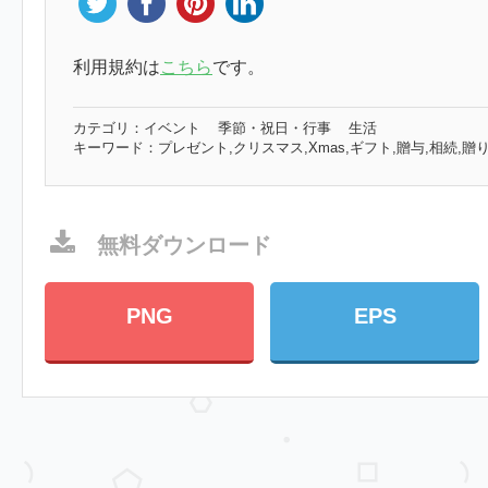
利用規約は
こちら
です。
カテゴリ：
イベント
季節・祝日・行事
生活
キーワード：
プレゼント,クリスマス,Xmas,ギフト,贈与,相続,贈
無料ダウンロード
PNG
EPS