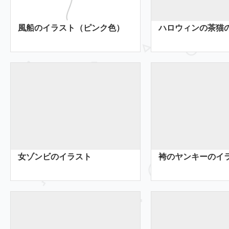
風船のイラスト（ピンク色）
ハロウィンの茶猫
女ゾンビのイラスト
袴のヤンキーのイ