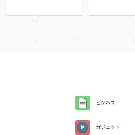
ビジネス
ガジェット