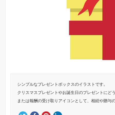
シンプルなプレゼントボックスのイラストです。
クリスマスプレゼントやお誕生日のプレゼントにど
または報酬の受け取りアイコンとして、相続や贈与