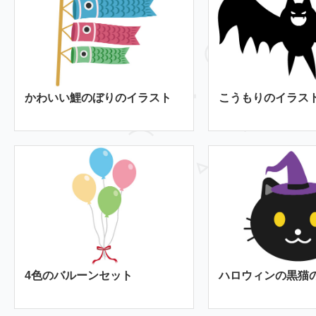
かわいい鯉のぼりのイラスト
こうもりのイラス
4色のバルーンセット
ハロウィンの黒猫